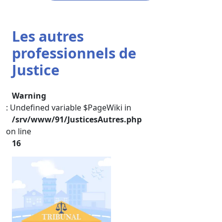
Les autres
professionnels de
Justice
Warning
: Undefined variable $PageWiki in
/srv/www/91/JusticesAutres.php
on line
16