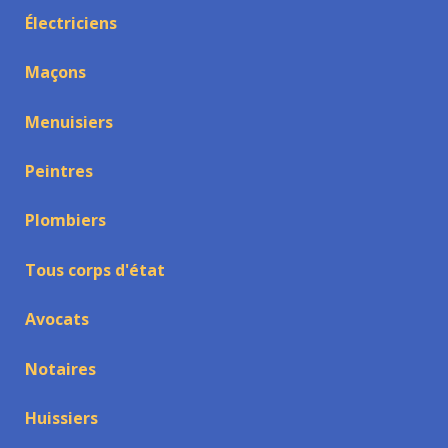
Électriciens
Maçons
Menuisiers
Peintres
Plombiers
Tous corps d'état
Avocats
Notaires
Huissiers