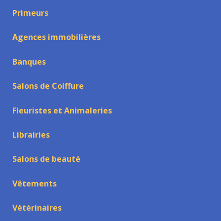
Primeurs
Agences immobilières
Banques
Salons de Coiffure
Fleuristes et Animaleries
Librairies
Salons de beauté
Vêtements
Vétérinaires