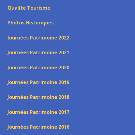
Qualite Tourisme
Photos Historiques
Journées Patrimoine 2022
Journées Patrimoine 2021
Journées Patrimoine 2020
Journées Patrimoine 2019
Journées Patrimoine 2018
Journées Patrimoine 2017
Journées Patrimoine 2016