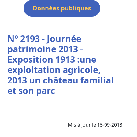
Données publiques
N° 2193 - Journée
patrimoine 2013 -
Exposition 1913 :une
exploitation agricole,
2013 un château familial
et son parc
Mis à jour le 15-09-2013