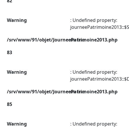
82
Warning
: Undefined property:
journeePatrimoine2013::$Su
/srv/www/91/objet/JourneePatrimoine2013.php
on line
83
Warning
: Undefined property:
journeePatrimoine2013::$De
/srv/www/91/objet/JourneePatrimoine2013.php
on line
85
Warning
: Undefined property: