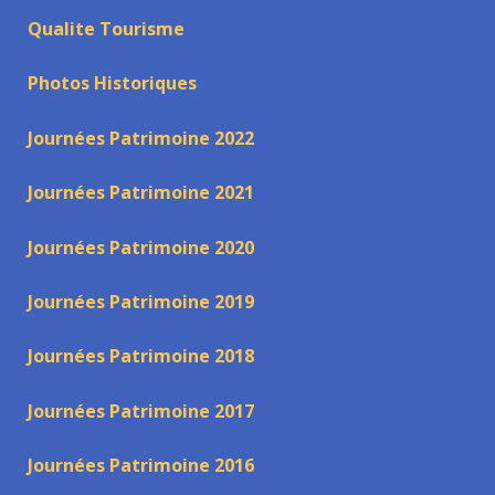
Qualite Tourisme
Photos Historiques
Journées Patrimoine 2022
Journées Patrimoine 2021
Journées Patrimoine 2020
Journées Patrimoine 2019
Journées Patrimoine 2018
Journées Patrimoine 2017
Journées Patrimoine 2016