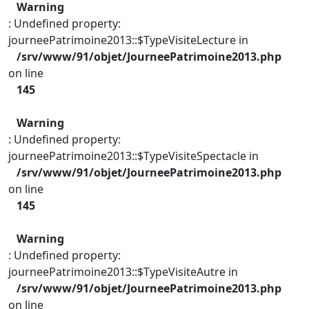
Warning
: Undefined property:
journeePatrimoine2013::$TypeVisiteLecture in
/srv/www/91/objet/JourneePatrimoine2013.php
on line
145
Warning
: Undefined property:
journeePatrimoine2013::$TypeVisiteSpectacle in
/srv/www/91/objet/JourneePatrimoine2013.php
on line
145
Warning
: Undefined property:
journeePatrimoine2013::$TypeVisiteAutre in
/srv/www/91/objet/JourneePatrimoine2013.php
on line