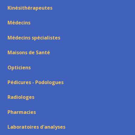
Kinésithérapeutes
Médecins
Médecins spécialistes
Maisons de Santé
Opticiens
Pédicures - Podologues
Radiologes
Pharmacies
Laboratoires d'analyses