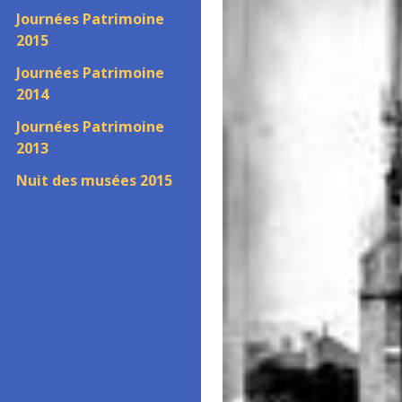
Journées Patrimoine
2015
Journées Patrimoine
2014
Journées Patrimoine
2013
Nuit des musées 2015