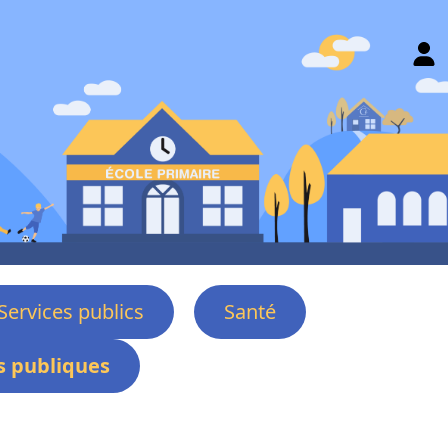
Services publics
Santé
 publiques