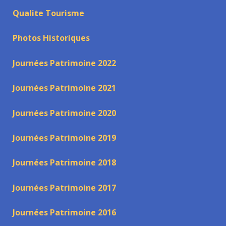
Qualite Tourisme
Photos Historiques
Journées Patrimoine 2022
Journées Patrimoine 2021
Journées Patrimoine 2020
Journées Patrimoine 2019
Journées Patrimoine 2018
Journées Patrimoine 2017
Journées Patrimoine 2016