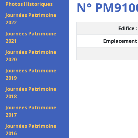
N° PM9100
Photos Historiques
Journées Patrimoine
2022
Edifice :
Journées Patrimoine
2021
Emplacement
Journées Patrimoine
2020
Journées Patrimoine
2019
Journées Patrimoine
2018
Journées Patrimoine
2017
Journées Patrimoine
2016