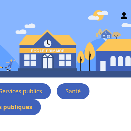
Services publics
Santé
 publiques