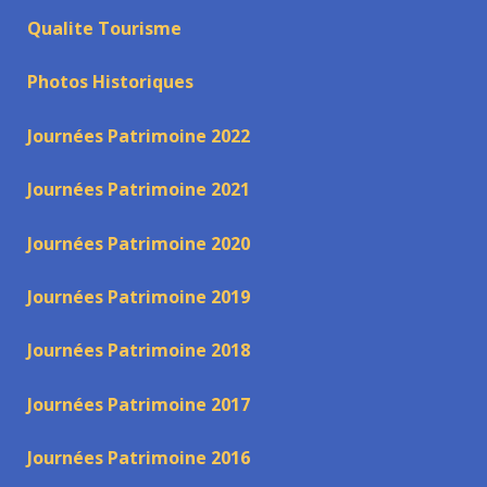
Qualite Tourisme
Photos Historiques
Journées Patrimoine 2022
Journées Patrimoine 2021
Journées Patrimoine 2020
Journées Patrimoine 2019
Journées Patrimoine 2018
Journées Patrimoine 2017
Journées Patrimoine 2016