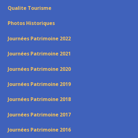
Qualite Tourisme
Photos Historiques
Journées Patrimoine 2022
Journées Patrimoine 2021
Journées Patrimoine 2020
Journées Patrimoine 2019
Journées Patrimoine 2018
Journées Patrimoine 2017
Journées Patrimoine 2016