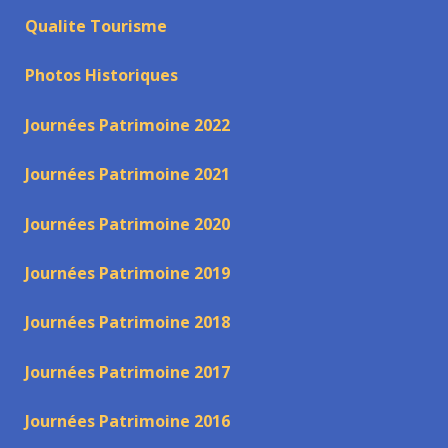
Qualite Tourisme
Photos Historiques
Journées Patrimoine 2022
Journées Patrimoine 2021
Journées Patrimoine 2020
Journées Patrimoine 2019
Journées Patrimoine 2018
Journées Patrimoine 2017
Journées Patrimoine 2016