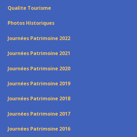
Qualite Tourisme
Photos Historiques
Journées Patrimoine 2022
Journées Patrimoine 2021
Journées Patrimoine 2020
Journées Patrimoine 2019
Journées Patrimoine 2018
Journées Patrimoine 2017
Journées Patrimoine 2016