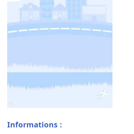
Informations :