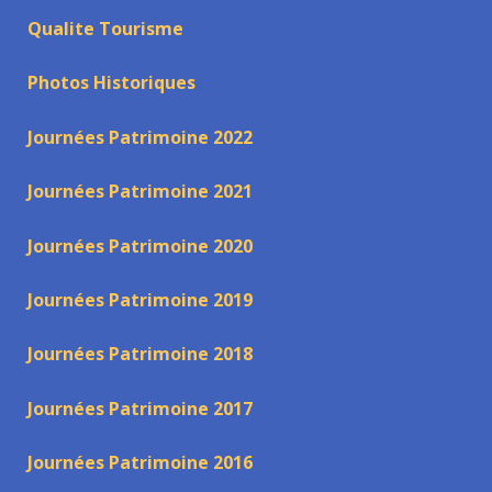
Qualite Tourisme
Photos Historiques
Journées Patrimoine 2022
Journées Patrimoine 2021
Journées Patrimoine 2020
Journées Patrimoine 2019
Journées Patrimoine 2018
Journées Patrimoine 2017
Journées Patrimoine 2016