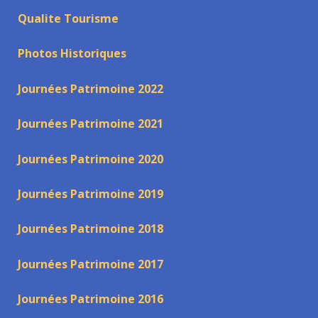
Qualite Tourisme
Photos Historiques
Journées Patrimoine 2022
Journées Patrimoine 2021
Journées Patrimoine 2020
Journées Patrimoine 2019
Journées Patrimoine 2018
Journées Patrimoine 2017
Journées Patrimoine 2016