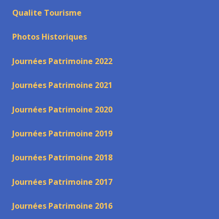
Qualite Tourisme
Photos Historiques
Journées Patrimoine 2022
Journées Patrimoine 2021
Journées Patrimoine 2020
Journées Patrimoine 2019
Journées Patrimoine 2018
Journées Patrimoine 2017
Journées Patrimoine 2016