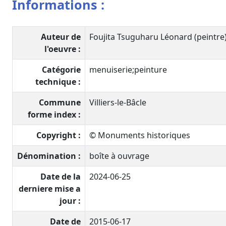
Informations :
Auteur de
Foujita Tsuguharu Léonard (peintre
l'oeuvre :
Catégorie
menuiserie;peinture
technique :
Commune
Villiers-le-Bâcle
forme index :
Copyright :
© Monuments historiques
Dénomination :
boîte à ouvrage
Date de la
2024-06-25
derniere mise a
jour :
Date de
2015-06-17