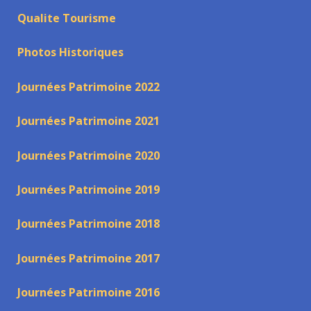
Qualite Tourisme
Photos Historiques
Journées Patrimoine 2022
Journées Patrimoine 2021
Journées Patrimoine 2020
Journées Patrimoine 2019
Journées Patrimoine 2018
Journées Patrimoine 2017
Journées Patrimoine 2016