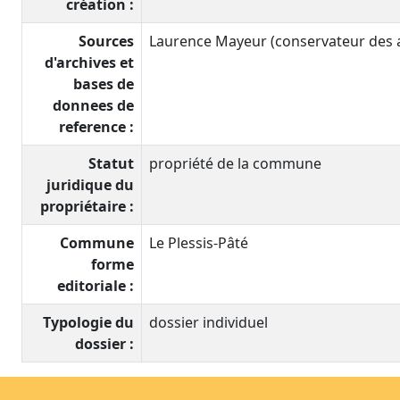
création :
Sources
Laurence Mayeur (conservateur des an
d'archives et
bases de
donnees de
reference :
Statut
propriété de la commune
juridique du
propriétaire :
Commune
Le Plessis-Pâté
forme
editoriale :
Typologie du
dossier individuel
dossier :