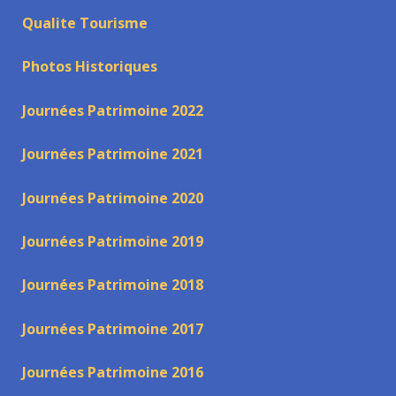
Qualite Tourisme
Photos Historiques
Journées Patrimoine 2022
Journées Patrimoine 2021
Journées Patrimoine 2020
Journées Patrimoine 2019
Journées Patrimoine 2018
Journées Patrimoine 2017
Journées Patrimoine 2016