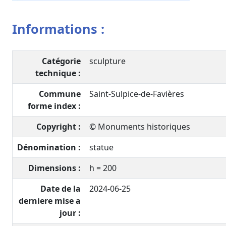
Informations :
Catégorie
sculpture
technique :
Commune
Saint-Sulpice-de-Favières
forme index :
Copyright :
© Monuments historiques
Dénomination :
statue
Dimensions :
h = 200
Date de la
2024-06-25
derniere mise a
jour :