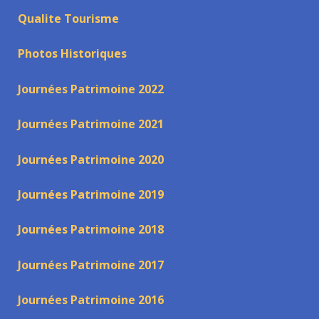
Qualite Tourisme
Photos Historiques
Journées Patrimoine 2022
Journées Patrimoine 2021
Journées Patrimoine 2020
Journées Patrimoine 2019
Journées Patrimoine 2018
Journées Patrimoine 2017
Journées Patrimoine 2016