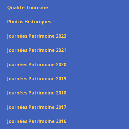
Qualite Tourisme
Photos Historiques
Journées Patrimoine 2022
Journées Patrimoine 2021
Journées Patrimoine 2020
Journées Patrimoine 2019
Journées Patrimoine 2018
Journées Patrimoine 2017
Journées Patrimoine 2016