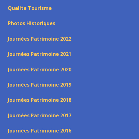
Qualite Tourisme
Photos Historiques
Journées Patrimoine 2022
Journées Patrimoine 2021
Journées Patrimoine 2020
Journées Patrimoine 2019
Journées Patrimoine 2018
Journées Patrimoine 2017
Journées Patrimoine 2016