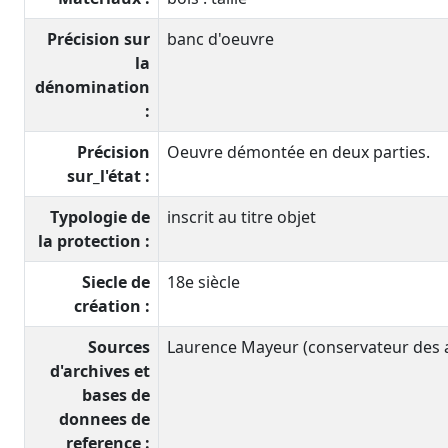
Précision sur
banc d'oeuvre
la
dénomination
:
Précision
Oeuvre démontée en deux parties.
sur_l'état :
Typologie de
inscrit au titre objet
la protection :
Siecle de
18e siècle
création :
Sources
Laurence Mayeur (conservateur des an
d'archives et
bases de
donnees de
reference :