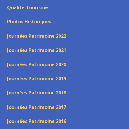
Qualite Tourisme
Photos Historiques
Journées Patrimoine 2022
Journées Patrimoine 2021
Journées Patrimoine 2020
Journées Patrimoine 2019
Journées Patrimoine 2018
Journées Patrimoine 2017
Journées Patrimoine 2016