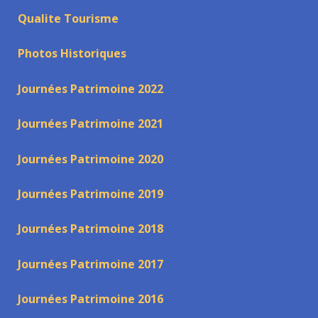
Qualite Tourisme
Photos Historiques
Journées Patrimoine 2022
Journées Patrimoine 2021
Journées Patrimoine 2020
Journées Patrimoine 2019
Journées Patrimoine 2018
Journées Patrimoine 2017
Journées Patrimoine 2016