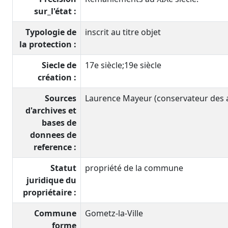
sur_l'état :
Typologie de
inscrit au titre objet
la protection :
Siecle de
17e siècle;19e siècle
création :
Sources
Laurence Mayeur (conservateur des an
d'archives et
bases de
donnees de
reference :
Statut
propriété de la commune
juridique du
propriétaire :
Commune
Gometz-la-Ville
forme