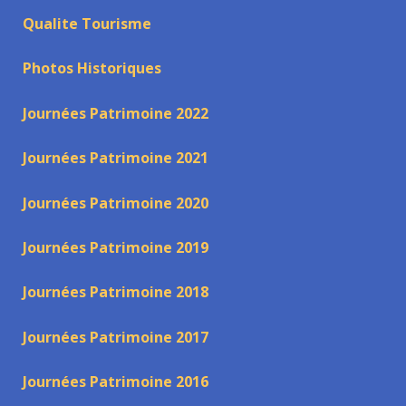
Qualite Tourisme
Photos Historiques
Journées Patrimoine 2022
Journées Patrimoine 2021
Journées Patrimoine 2020
Journées Patrimoine 2019
Journées Patrimoine 2018
Journées Patrimoine 2017
Journées Patrimoine 2016