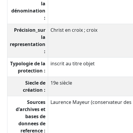
la
dénomination
:
Précision_sur
Christ en croix ; croix
la
representation
:
Typologie de la
inscrit au titre objet
protection :
Siecle de
19e siècle
création :
Sources
Laurence Mayeur (conservateur des an
d'archives et
bases de
donnees de
reference :