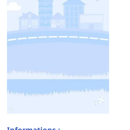
Informations :