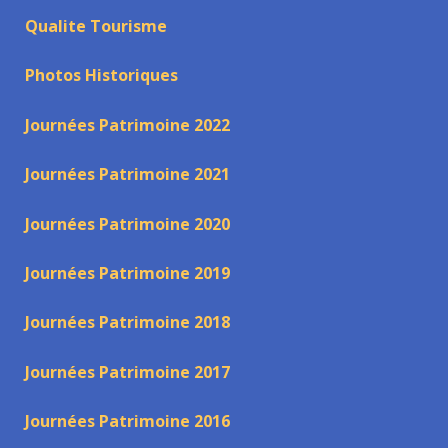
Qualite Tourisme
Photos Historiques
Journées Patrimoine 2022
Journées Patrimoine 2021
Journées Patrimoine 2020
Journées Patrimoine 2019
Journées Patrimoine 2018
Journées Patrimoine 2017
Journées Patrimoine 2016