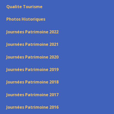
Qualite Tourisme
Photos Historiques
Journées Patrimoine 2022
Journées Patrimoine 2021
Journées Patrimoine 2020
Journées Patrimoine 2019
Journées Patrimoine 2018
Journées Patrimoine 2017
Journées Patrimoine 2016