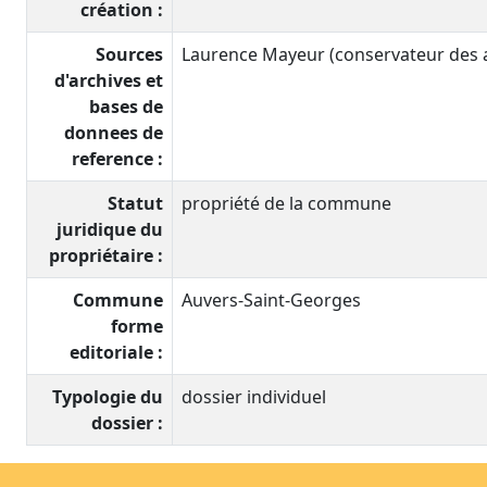
création :
Sources
Laurence Mayeur (conservateur des an
d'archives et
bases de
donnees de
reference :
Statut
propriété de la commune
juridique du
propriétaire :
Commune
Auvers-Saint-Georges
forme
editoriale :
Typologie du
dossier individuel
dossier :