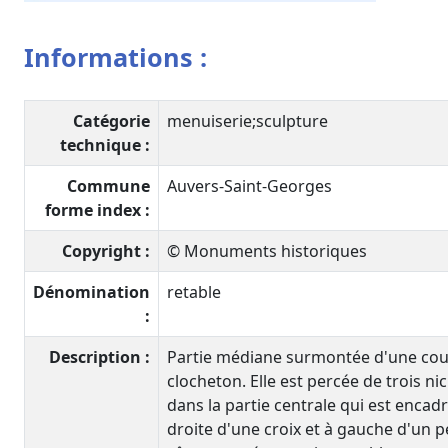
Informations :
Catégorie
menuiserie;sculpture
technique :
Commune
Auvers-Saint-Georges
forme index :
Copyright :
© Monuments historiques
Dénomination
retable
:
Description :
Partie médiane surmontée d'une coup
clocheton. Elle est percée de trois n
dans la partie centrale qui est encad
droite d'une croix et à gauche d'un p