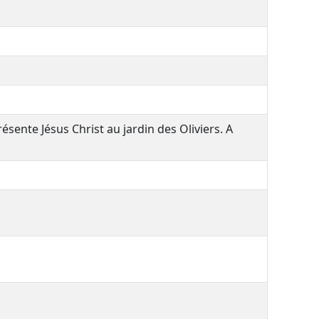
résente Jésus Christ au jardin des Oliviers. A