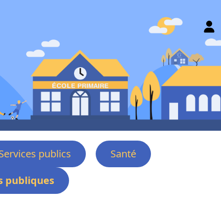
Services publics
Santé
 publiques