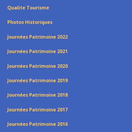
Qualite Tourisme
Photos Historiques
Journées Patrimoine 2022
Journées Patrimoine 2021
Journées Patrimoine 2020
Journées Patrimoine 2019
Journées Patrimoine 2018
Journées Patrimoine 2017
Journées Patrimoine 2016