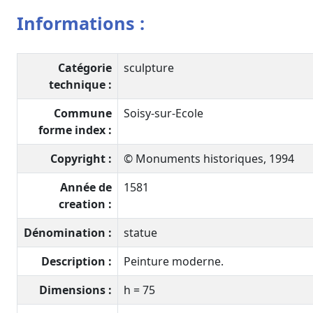
Informations :
Catégorie
sculpture
technique :
Commune
Soisy-sur-Ecole
forme index :
Copyright :
© Monuments historiques, 1994
Année de
1581
creation :
Dénomination :
statue
Description :
Peinture moderne.
Dimensions :
h = 75