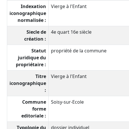
Indexation
Vierge à l'Enfant
iconographique
normalisée :
Siecle de
4e quart 16e siècle
création :
Statut
propriété de la commune
juridique du
propriétaire :
Titre
Vierge à l'Enfant
iconographique
:
Commune
Soisy-sur-Ecole
forme
editoriale :
Typologie du
dossier individuel