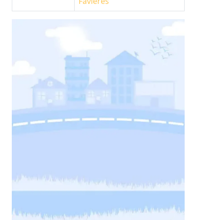
Favières