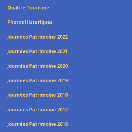
Qualite Tourisme
Photos Historiques
Journées Patrimoine 2022
Journées Patrimoine 2021
Journées Patrimoine 2020
Journées Patrimoine 2019
Journées Patrimoine 2018
Journées Patrimoine 2017
Journées Patrimoine 2016