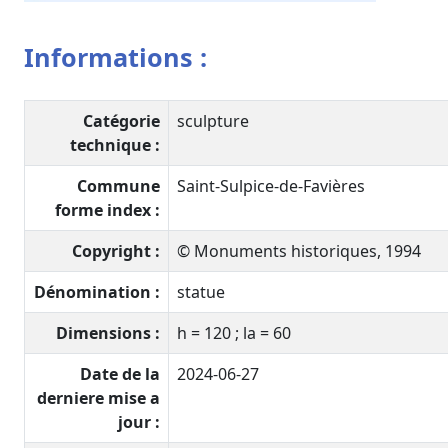
Informations :
Catégorie
sculpture
technique :
Commune
Saint-Sulpice-de-Favières
forme index :
Copyright :
© Monuments historiques, 1994
Dénomination :
statue
Dimensions :
h = 120 ; la = 60
Date de la
2024-06-27
derniere mise a
jour :