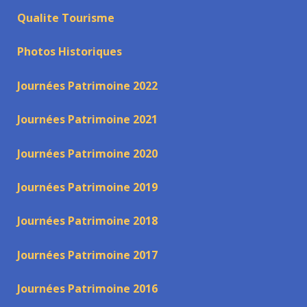
Qualite Tourisme
Photos Historiques
Journées Patrimoine 2022
Journées Patrimoine 2021
Journées Patrimoine 2020
Journées Patrimoine 2019
Journées Patrimoine 2018
Journées Patrimoine 2017
Journées Patrimoine 2016