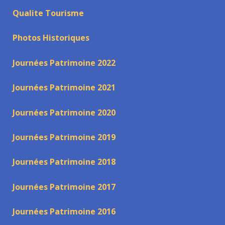
Qualite Tourisme
Photos Historiques
Journées Patrimoine 2022
Journées Patrimoine 2021
Journées Patrimoine 2020
Journées Patrimoine 2019
Journées Patrimoine 2018
Journées Patrimoine 2017
Journées Patrimoine 2016