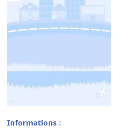
Informations :