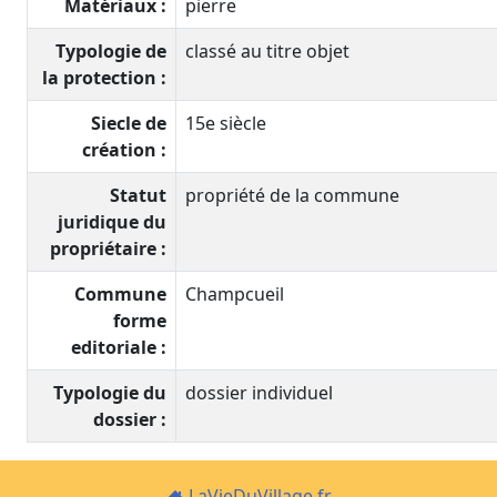
Matériaux :
pierre
Typologie de
classé au titre objet
la protection :
Siecle de
15e siècle
création :
Statut
propriété de la commune
juridique du
propriétaire :
Commune
Champcueil
forme
editoriale :
Typologie du
dossier individuel
dossier :
LaVieDuVillage.fr