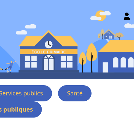
Services publics
Santé
 publiques