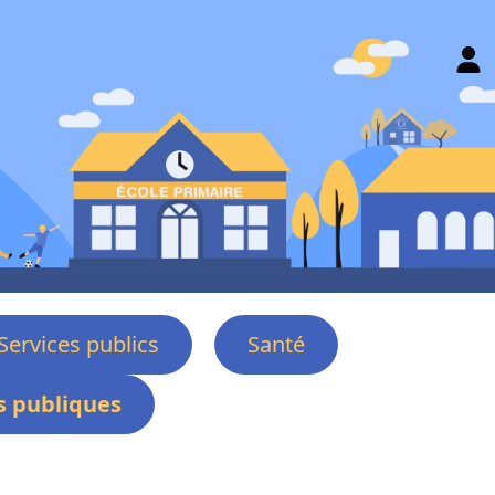
Services publics
Santé
 publiques