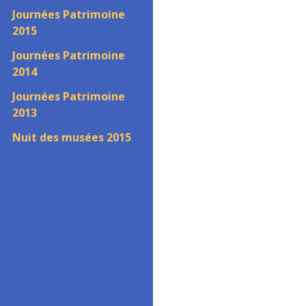
Journées Patrimoine
2015
Journées Patrimoine
2014
Journées Patrimoine
2013
Nuit des musées 2015