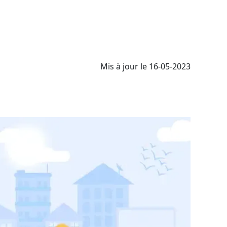
Mis à jour le 16-05-2023