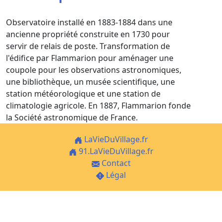
Observatoire installé en 1883-1884 dans une
ancienne propriété construite en 1730 pour
servir de relais de poste. Transformation de
l'édifice par Flammarion pour aménager une
coupole pour les observations astronomiques,
une bibliothèque, un musée scientifique, une
station météorologique et une station de
climatologie agricole. En 1887, Flammarion fonde
la Société astronomique de France.
LaVieDuVillage.fr
91.LaVieDuVillage.fr
Contact
Légal