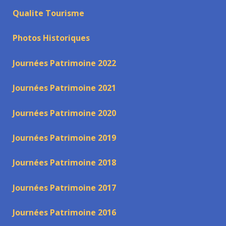
Qualite Tourisme
Photos Historiques
Journées Patrimoine 2022
Journées Patrimoine 2021
Journées Patrimoine 2020
Journées Patrimoine 2019
Journées Patrimoine 2018
Journées Patrimoine 2017
Journées Patrimoine 2016