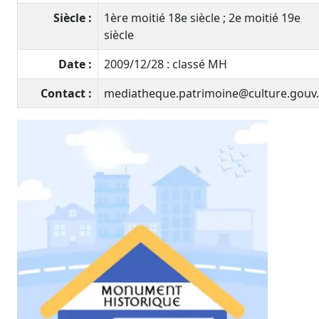
Siècle :
1ère moitié 18e siècle ; 2e moitié 19e
siècle
Date :
2009/12/28 : classé MH
Contact :
mediatheque.patrimoine@culture.gouv.