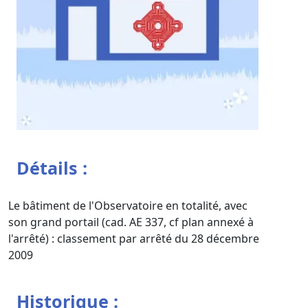
Détails :
Le bâtiment de l'Observatoire en totalité, avec
son grand portail (cad. AE 337, cf plan annexé à
l'arrêté) : classement par arrêté du 28 décembre
2009
Historique :