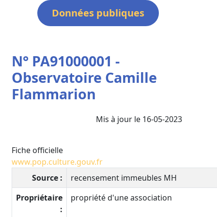
Données publiques
N° PA91000001 -
Observatoire Camille
Flammarion
Mis à jour le 16-05-2023
Fiche officielle
www.pop.culture.gouv.fr
Source :
recensement immeubles MH
Propriétaire
propriété d'une association
: