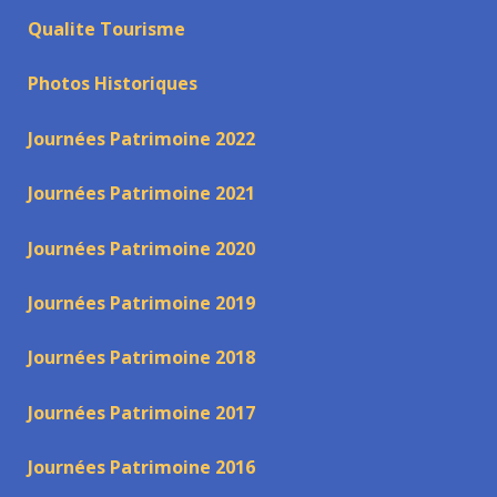
Qualite Tourisme
Photos Historiques
Journées Patrimoine 2022
Journées Patrimoine 2021
Journées Patrimoine 2020
Journées Patrimoine 2019
Journées Patrimoine 2018
Journées Patrimoine 2017
Journées Patrimoine 2016