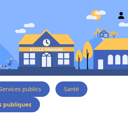
Services publics
Santé
 publiques