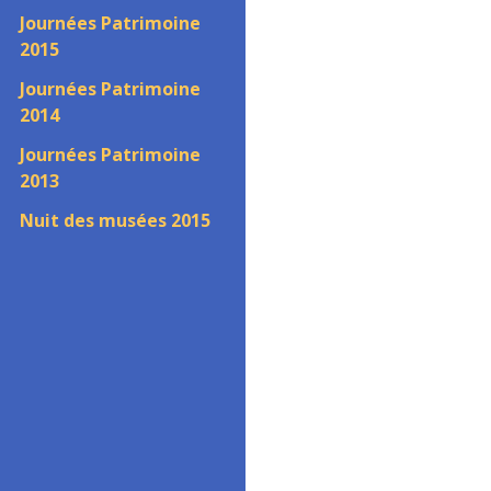
Journées Patrimoine
2015
Journées Patrimoine
2014
Journées Patrimoine
2013
Nuit des musées 2015