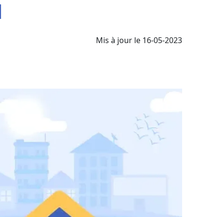
l
Mis à jour le 16-05-2023