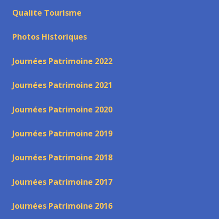
Qualite Tourisme
Photos Historiques
Journées Patrimoine 2022
Journées Patrimoine 2021
Journées Patrimoine 2020
Journées Patrimoine 2019
Journées Patrimoine 2018
Journées Patrimoine 2017
Journées Patrimoine 2016