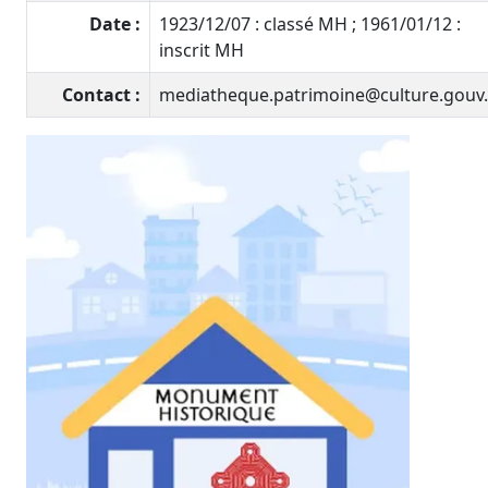
Date :
1923/12/07 : classé MH ; 1961/01/12 :
inscrit MH
Contact :
mediatheque.patrimoine@culture.gouv.