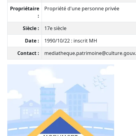
Propriétaire
Propriété d'une personne privée
:
Siècle :
17e siècle
Date :
1990/10/22 : inscrit MH
Contact :
mediatheque.patrimoine@culture.gouv.