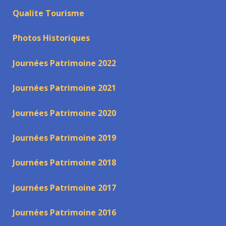
Qualite Tourisme
Photos Historiques
Journées Patrimoine 2022
Journées Patrimoine 2021
Journées Patrimoine 2020
Journées Patrimoine 2019
Journées Patrimoine 2018
Journées Patrimoine 2017
Journées Patrimoine 2016