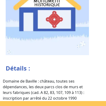
Détails :
Domaine de Baville : château, toutes ses
dépendances, les deux parcs clos de murs et
leurs fabriques (cad. A 82, 83, 107, 109 à 113) :
inscription par arrêté du 22 octobre 1990