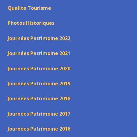
Qualite Tourisme
Photos Historiques
Journées Patrimoine 2022
Journées Patrimoine 2021
Journées Patrimoine 2020
Journées Patrimoine 2019
Journées Patrimoine 2018
Journées Patrimoine 2017
Journées Patrimoine 2016