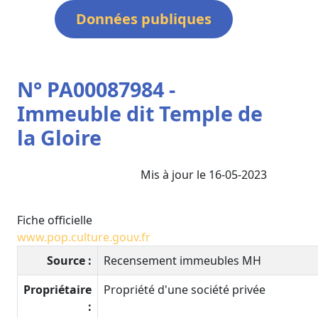
Données publiques
N° PA00087984 -
Immeuble dit Temple de
la Gloire
Mis à jour le 16-05-2023
Fiche officielle
www.pop.culture.gouv.fr
Source :
Recensement immeubles MH
Propriétaire
Propriété d'une société privée
: