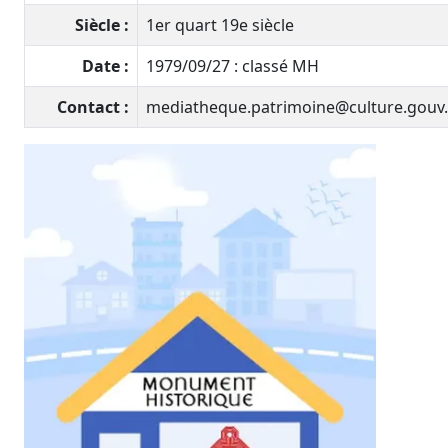
Siècle :
1er quart 19e siècle
Date :
1979/09/27 : classé MH
Contact :
mediatheque.patrimoine@culture.gouv.