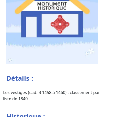
Détails :
Les vestiges (cad. B 1458 à 1460) : classement par
liste de 1840
Historique :