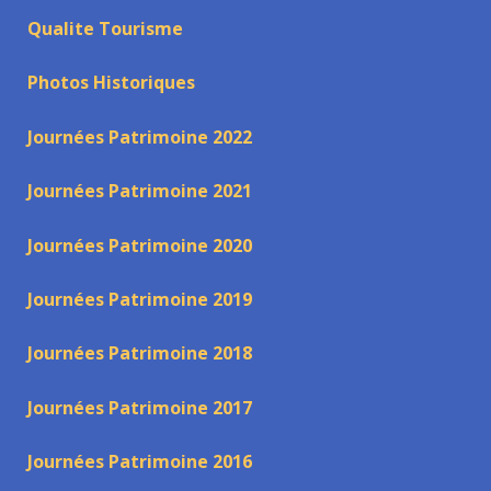
Qualite Tourisme
Photos Historiques
Journées Patrimoine 2022
Journées Patrimoine 2021
Journées Patrimoine 2020
Journées Patrimoine 2019
Journées Patrimoine 2018
Journées Patrimoine 2017
Journées Patrimoine 2016