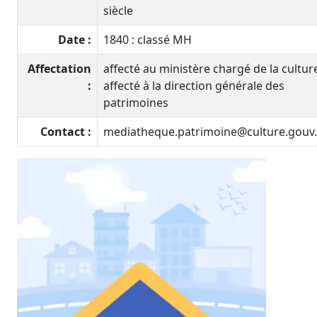
siècle
Date :
1840 : classé MH
Affectation
affecté au ministère chargé de la culture
:
affecté à la direction générale des
patrimoines
Contact :
mediatheque.patrimoine@culture.gouv.