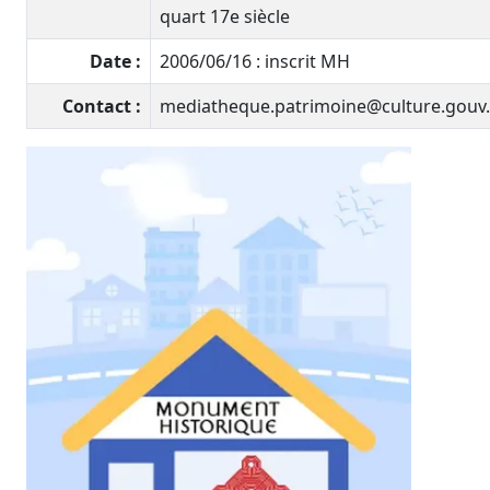
quart 17e siècle
Date :
2006/06/16 : inscrit MH
Contact :
mediatheque.patrimoine@culture.gouv.