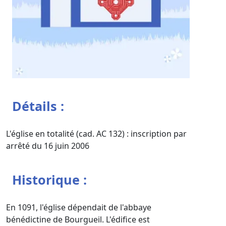
Détails :
L'église en totalité (cad. AC 132) : inscription par
arrêté du 16 juin 2006
Historique :
En 1091, l'église dépendait de l'abbaye
bénédictine de Bourgueil. L'édifice est