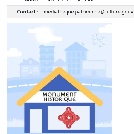
Contact :
mediatheque.patrimoine@culture.gouv.