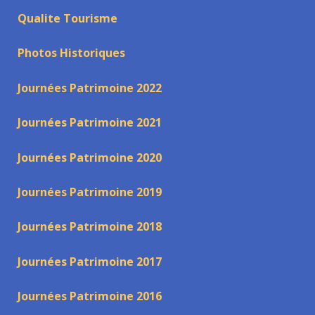
Qualite Tourisme
Photos Historiques
Journées Patrimoine 2022
Journées Patrimoine 2021
Journées Patrimoine 2020
Journées Patrimoine 2019
Journées Patrimoine 2018
Journées Patrimoine 2017
Journées Patrimoine 2016