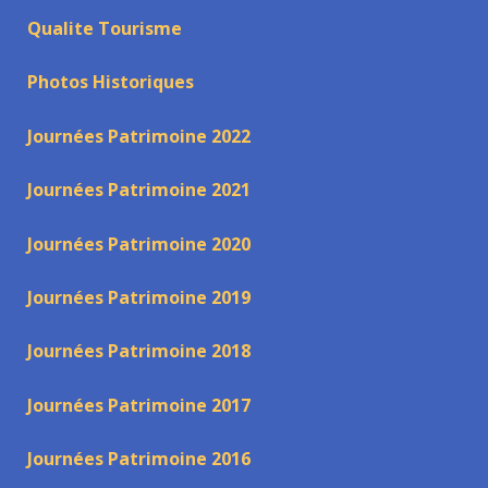
Qualite Tourisme
Photos Historiques
Journées Patrimoine 2022
Journées Patrimoine 2021
Journées Patrimoine 2020
Journées Patrimoine 2019
Journées Patrimoine 2018
Journées Patrimoine 2017
Journées Patrimoine 2016