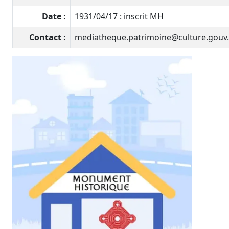
Date :
1931/04/17 : inscrit MH
Contact :
mediatheque.patrimoine@culture.gouv.