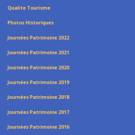
Qualite Tourisme
Photos Historiques
Journées Patrimoine 2022
Journées Patrimoine 2021
Journées Patrimoine 2020
Journées Patrimoine 2019
Journées Patrimoine 2018
Journées Patrimoine 2017
Journées Patrimoine 2016