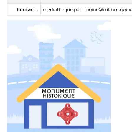
Contact :
mediatheque.patrimoine@culture.gouv.