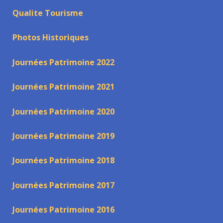
Qualite Tourisme
Photos Historiques
Journées Patrimoine 2022
Journées Patrimoine 2021
Journées Patrimoine 2020
Journées Patrimoine 2019
Journées Patrimoine 2018
Journées Patrimoine 2017
Journées Patrimoine 2016