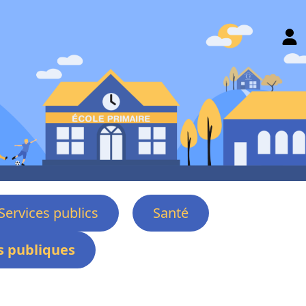
Services publics
Santé
 publiques