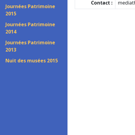
Contact :
mediat
Journées Patrimoine
2015
Journées Patrimoine
2014
Journées Patrimoine
2013
Nuit des musées 2015