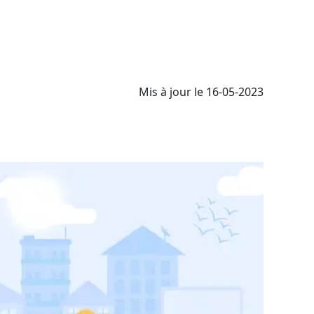
Mis à jour le 16-05-2023