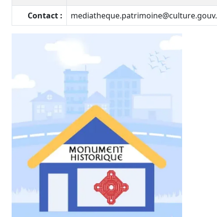
Contact :
mediatheque.patrimoine@culture.gouv.