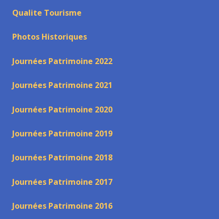
Qualite Tourisme
Photos Historiques
Journées Patrimoine 2022
Journées Patrimoine 2021
Journées Patrimoine 2020
Journées Patrimoine 2019
Journées Patrimoine 2018
Journées Patrimoine 2017
Journées Patrimoine 2016