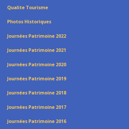
Qualite Tourisme
Photos Historiques
Journées Patrimoine 2022
Journées Patrimoine 2021
Journées Patrimoine 2020
Journées Patrimoine 2019
Journées Patrimoine 2018
Journées Patrimoine 2017
Journées Patrimoine 2016