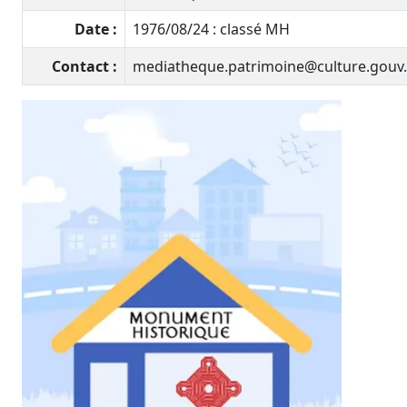
Date :
1976/08/24 : classé MH
Contact :
mediatheque.patrimoine@culture.gouv.