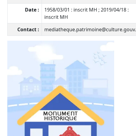
Date :
1958/03/01 : inscrit MH ; 2019/04/18 :
inscrit MH
Contact :
mediatheque.patrimoine@culture.gouv.