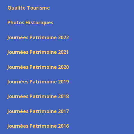
Qualite Tourisme
Photos Historiques
Journées Patrimoine 2022
Journées Patrimoine 2021
Journées Patrimoine 2020
Journées Patrimoine 2019
Journées Patrimoine 2018
Journées Patrimoine 2017
Journées Patrimoine 2016