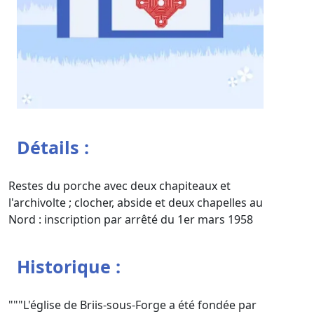
Détails :
Restes du porche avec deux chapiteaux et
l'archivolte ; clocher, abside et deux chapelles au
Nord : inscription par arrêté du 1er mars 1958
Historique :
"""L'église de Briis-sous-Forge a été fondée par