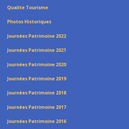
Qualite Tourisme
Photos Historiques
Journées Patrimoine 2022
Journées Patrimoine 2021
Journées Patrimoine 2020
Journées Patrimoine 2019
Journées Patrimoine 2018
Journées Patrimoine 2017
Journées Patrimoine 2016