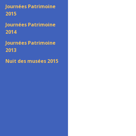
Journées Patrimoine
2015
Journées Patrimoine
2014
Journées Patrimoine
2013
Nuit des musées 2015