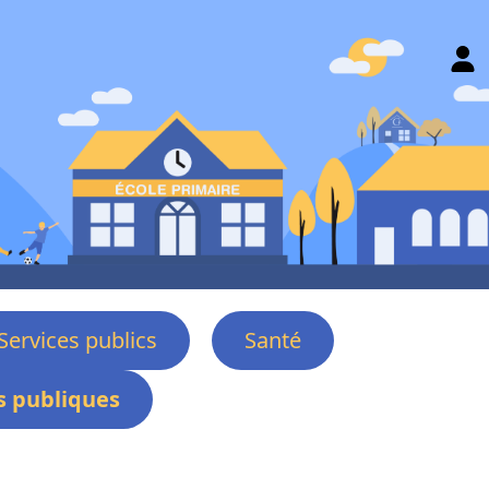
Services publics
Santé
 publiques