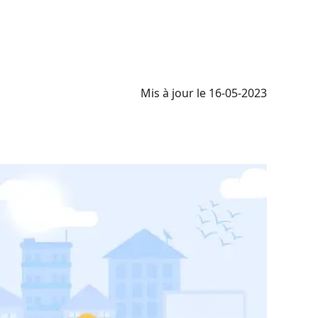
Mis à jour le 16-05-2023